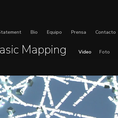
Statement
Bio
Equipo
Prensa
Contacto
asic Mapping
Video
Foto