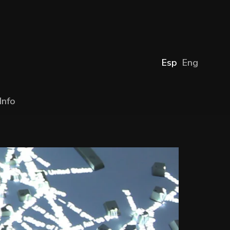
Esp
Eng
Info