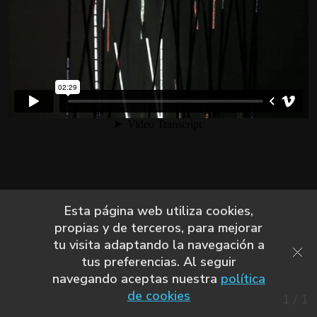
Esta página web utiliza cookies,
propias y de terceros, para mejorar
tu visita adaptando la navegación a
tus preferencias. Al seguir
navegando aceptas nuestra
política
de cookies
1
/
1