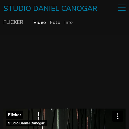
STUDIO
DANIEL
CANOGAR
FLICKER
Video
Foto
Info