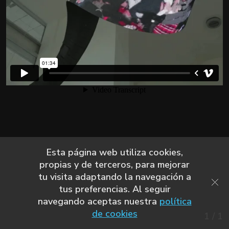
Esta página web utiliza cookies,
propias y de terceros, para mejorar
tu visita adaptando la navegación a
tus preferencias. Al seguir
navegando aceptas nuestra
política
de cookies
1
/
1