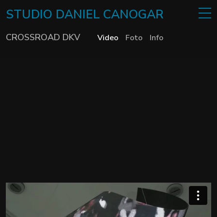
STUDIO
DANIEL
CANOGAR
CROSSROAD DKV
Video
Foto
Info