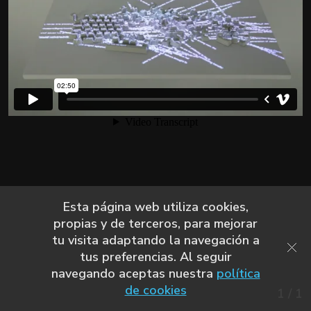
Esta página web utiliza cookies,
propias y de terceros, para mejorar
tu visita adaptando la navegación a
tus preferencias. Al seguir
navegando aceptas nuestra
política
de cookies
1
/
1