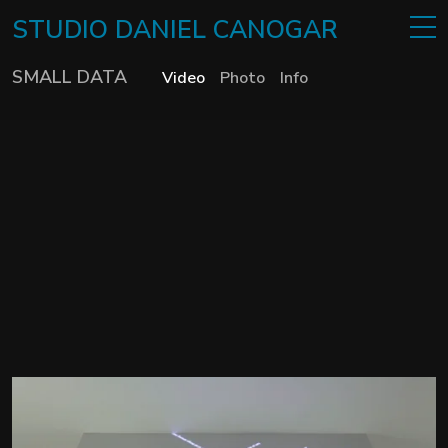
STUDIO
DANIEL
CANOGAR
SMALL DATA
Video
Photo
Info