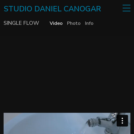
STUDIO
DANIEL
CANOGAR
SINGLE FLOW
Video
Photo
Info