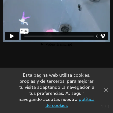
Esta página web utiliza cookies,
propias y de terceros, para mejorar
tu visita adaptando la navegación a
tus preferencias. Al seguir
navegando aceptas nuestra
política
de cookies
1
/
1