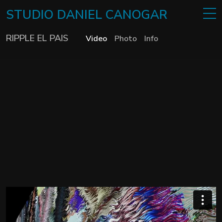
STUDIO
DANIEL
CANOGAR
RIPPLE EL PAIS
Video
Photo
Info