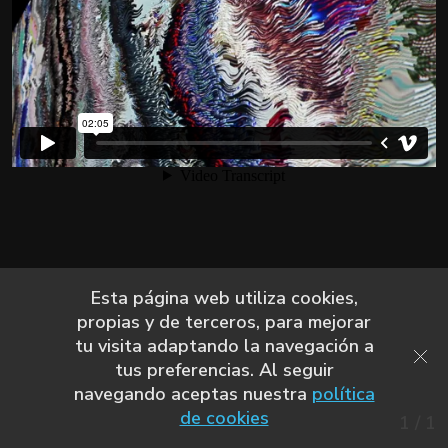
Esta página web utiliza cookies,
propias y de terceros, para mejorar
tu visita adaptando la navegación a
tus preferencias. Al seguir
navegando aceptas nuestra
política
de cookies
1
/
1