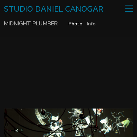
STUDIO
DANIEL
CANOGAR
MIDNIGHT PLUMBER
Photo
Info