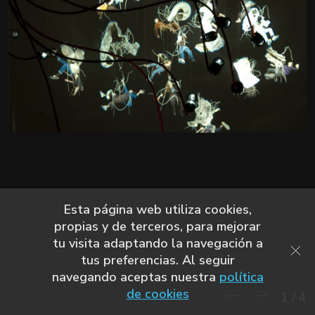
Esta página web utiliza cookies,
propias y de terceros, para mejorar
tu visita adaptando la navegación a
tus preferencias. Al seguir
navegando aceptas nuestra
política
de cookies
1
/
4