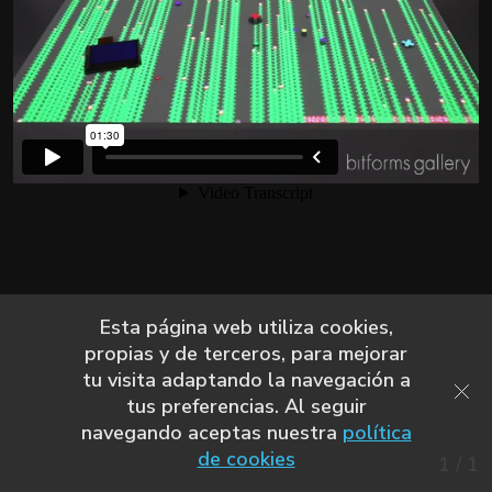
Esta página web utiliza cookies,
propias y de terceros, para mejorar
tu visita adaptando la navegación a
tus preferencias. Al seguir
navegando aceptas nuestra
política
de cookies
1
/
1