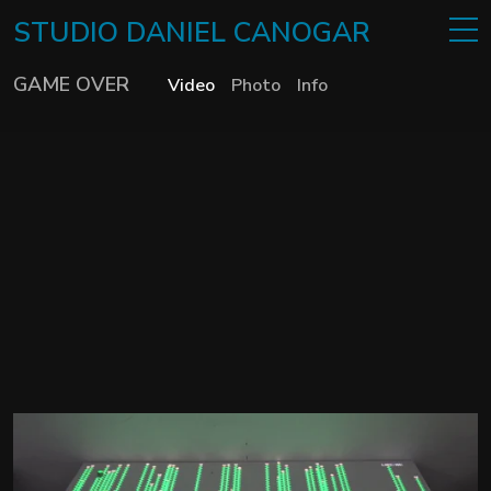
STUDIO
DANIEL
CANOGAR
GAME OVER
Video
Photo
Info