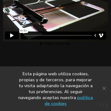
Esta página web utiliza cookies,
propias y de terceros, para mejorar
tu visita adaptando la navegación a
tus preferencias. Al seguir
navegando aceptas nuestra
política
de cookies
1
/
1