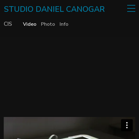
STUDIO
DANIEL
CANOGAR
CIS
Video
Photo
Info