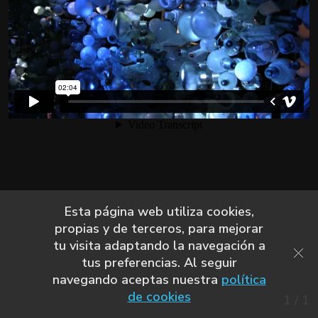
Esta página web utiliza cookies,
propias y de terceros, para mejorar
tu visita adaptando la navegación a
tus preferencias. Al seguir
navegando aceptas nuestra
política
de cookies
1
/
1