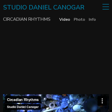
STUDIO
DANIEL
CANOGAR
CIRCADIAN RHYTHMS
Video
Photo
Info