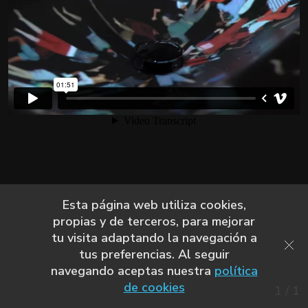
Esta página web utiliza cookies,
propias y de terceros, para mejorar
tu visita adaptando la navegación a
tus preferencias. Al seguir
navegando aceptas nuestra
política
de cookies
1
/
1