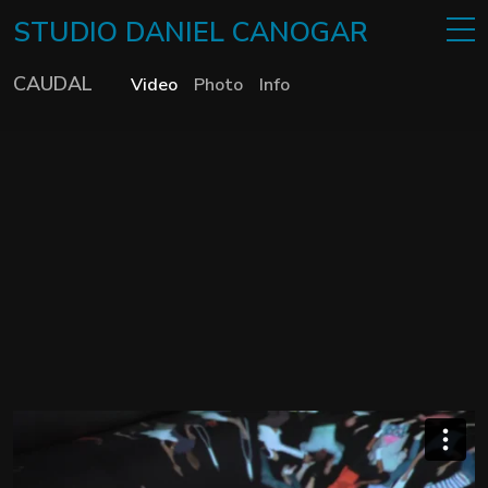
STUDIO
DANIEL
CANOGAR
CAUDAL
Video
Photo
Info