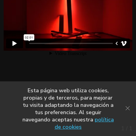
Esta página web utiliza cookies,
propias y de terceros, para mejorar
tu visita adaptando la navegación a
tus preferencias. Al seguir
navegando aceptas nuestra
política
de cookies
1
/
1