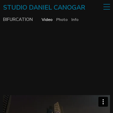
STUDIO
DANIEL
CANOGAR
BIFURCATION
Video
Photo
Info