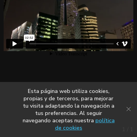
Esta página web utiliza cookies,
propias y de terceros, para mejorar
tu visita adaptando la navegación a
tus preferencias. Al seguir
navegando aceptas nuestra
política
de cookies
1
/
1