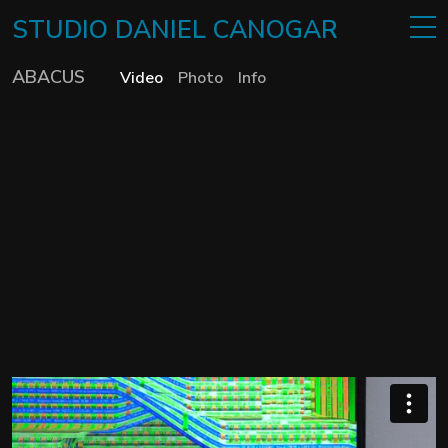
STUDIO
DANIEL
CANOGAR
ABACUS
Video
Photo
Info