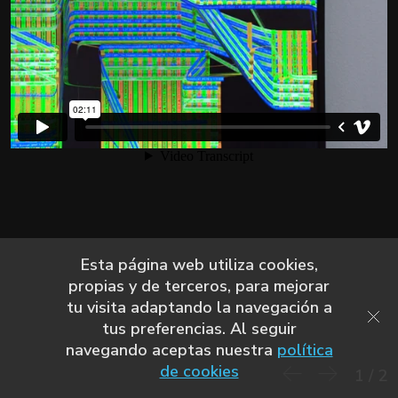
Esta página web utiliza cookies,
propias y de terceros, para mejorar
tu visita adaptando la navegación a
tus preferencias. Al seguir
navegando aceptas nuestra
política
de cookies
1
/
2