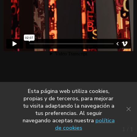
Esta página web utiliza cookies,
propias y de terceros, para mejorar
tu visita adaptando la navegación a
tus preferencias. Al seguir
navegando aceptas nuestra
política
de cookies
1
/
1