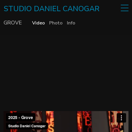
STUDIO
DANIEL
CANOGAR
GROVE
Video
Photo
Info